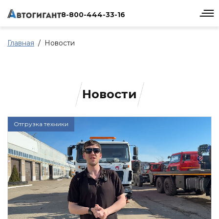
8-800-444-33-16
Главная
Новости
Новости
Отгрузка техники