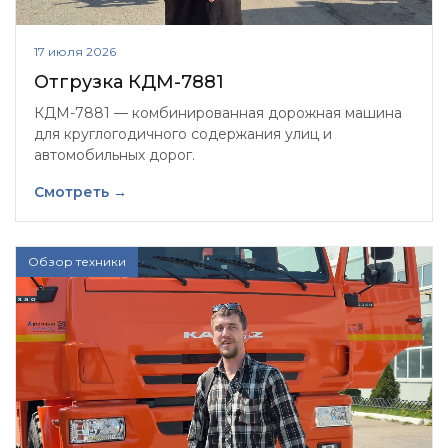
17 июля 2026
Отгрузка КДМ-7881
КДМ-7881 — комбинированная дорожная машина
для круглогодичного содержания улиц и
автомобильных дорог.
Смотреть →
Обзор техники