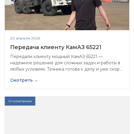
20 апреля 2026
Передача клиенту КамАЗ 65221
Передали клиенту мощный КамАЗ 65221 —
надежное решение для сложных задач и работы в
любых условиях. Техника готова к делу и уже скоро
выйдет на маршрут!
Смотреть →
О компании