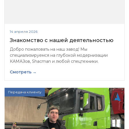
14 апреля 2026
Знакомство с нашей деятельностью
Добро пожаловать на наш завод! Мы
специализируемся на глубокой модернизации
КАМАЗов, Shacman и любой спецтехники.
Смотреть →
Передача клиенту