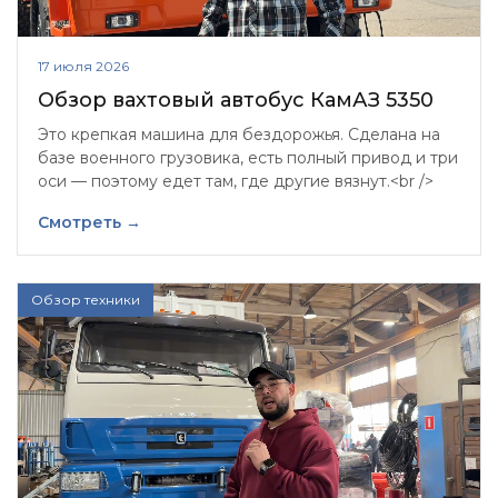
17 июля 2026
Обзор вахтовый автобус КамАЗ 5350
Это крепкая машина для бездорожья. Сделана на
базе военного грузовика, есть полный привод и три
оси — поэтому едет там, где другие вязнут.<br />
Смотреть →
Обзор техники