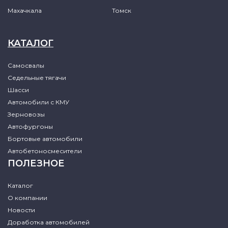
Махачкала
Томск
КАТАЛОГ
Самосвалы
Седельные тягачи
Шасси
Автомобили с КМУ
Зерновозы
Автофургоны
Бортовые автомобили
Автобетоносмесители
ПОЛЕЗНОЕ
Каталог
О компании
Новости
Доработка автомобилей