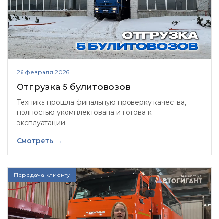
26 февраля 2026
Отгрузка 5 булитовозов
Техника прошла финальную проверку качества,
полностью укомплектована и готова к
эксплуатации.
Смотреть →
Передача клиенту