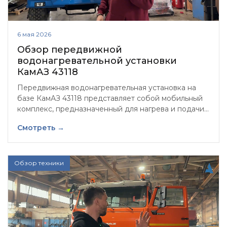
6 мая 2026
Обзор передвижной
водонагревательной установки
КамАЗ 43118
Передвижная водонагревательная установка на
базе КамАЗ 43118 представляет собой мобильный
комплекс, предназначенный для нагрева и подачи
горячей воды в полевых условиях.
Смотреть →
Обзор техники