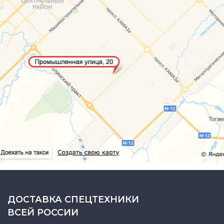
ДОСТАВКА СПЕЦТЕХНИКИ
ВСЕЙ РОССИИ