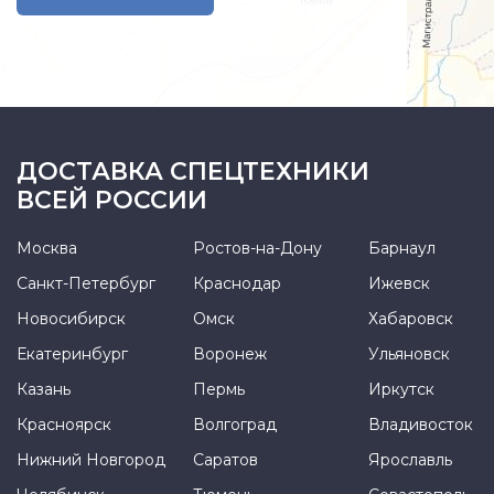
ДОСТАВКА СПЕЦТЕХНИКИ
ВСЕЙ РОССИИ
Москва
Ростов-на-Дону
Барнаул
Санкт-Петербург
Краснодар
Ижевск
Новосибирск
Омск
Хабаровск
Екатеринбург
Воронеж
Ульяновск
Казань
Пермь
Иркутск
Красноярск
Волгоград
Владивосток
Нижний Новгород
Саратов
Ярославль