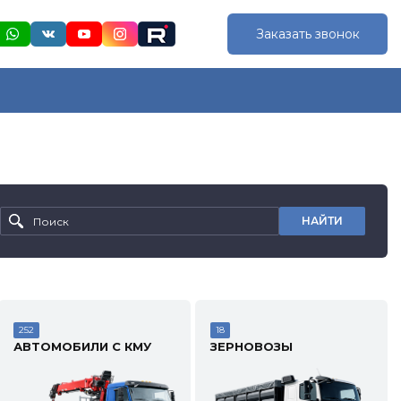
Заказать звонок
НАЙТИ
252
18
АВТОМОБИЛИ С КМУ
ЗЕРНОВОЗЫ