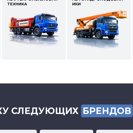
ТЕХНИКА
ИКИ
КУ СЛЕДУЮЩИХ
БРЕНДОВ