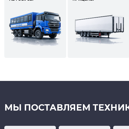
МЫ ПОСТАВЛЯЕМ ТЕХНИ