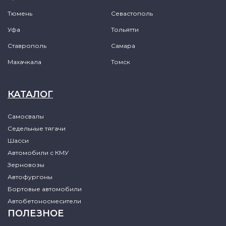
Тюмень
Севастополь
Уфа
Тольятти
Ставрополь
Самара
Махачкала
Томск
КАТАЛОГ
Самосвалы
Седельные тягачи
Шасси
Автомобили с КМУ
Зерновозы
Автофургоны
Бортовые автомобили
Автобетоносмесители
ПОЛЕЗНОЕ