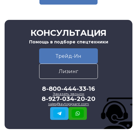
КОНСУЛЬТАЦИЯ
Помощь в подборе спецтехники
Трейд-Ин
Лизинг
8-800-444-33-16
Заказать звонок
8-927-034-20-20
sales@avtogigant.com