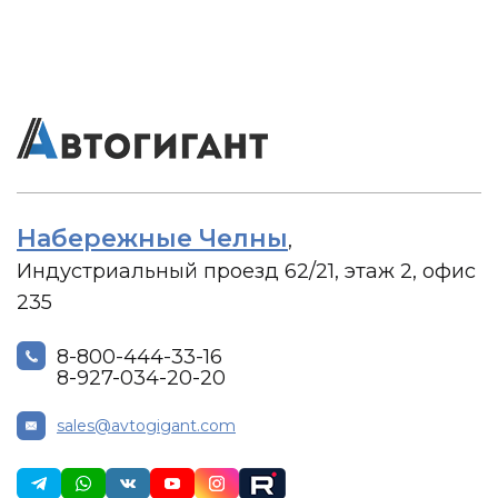
Набережные Челны
,
Индустриальный проезд 62/21, этаж 2, офис
235
8-800-444-33-16
8-927-034-20-20
sales@avtogigant.com