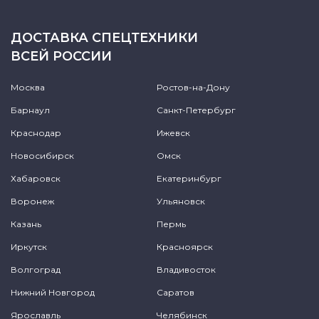
ДОСТАВКА СПЕЦТЕХНИКИ
ВСЕЙ РОССИИ
Москва
Ростов-на-Дону
Барнаул
Санкт-Петербург
Краснодар
Ижевск
Новосибирск
Омск
Хабаровск
Екатеринбург
Воронеж
Ульяновск
Казань
Пермь
Иркутск
Красноярск
Волгоград
Владивосток
Нижний Новгород
Саратов
Ярославль
Челябинск