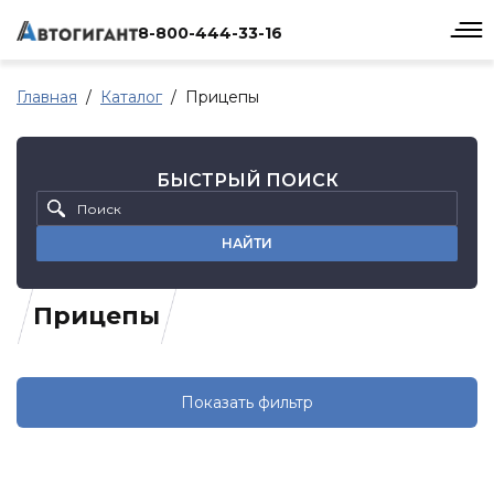
8-800-444-33-16
Главная
Каталог
Прицепы
БЫСТРЫЙ ПОИСК
НАЙТИ
Прицепы
Показать фильтр