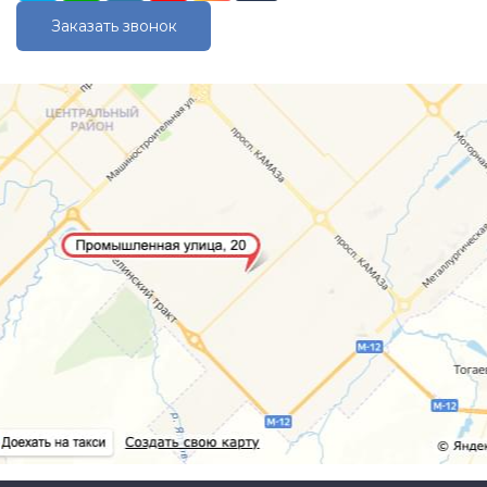
Заказать звонок